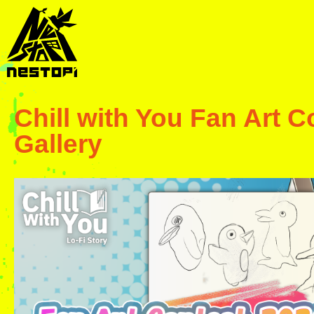
Chill with You Fan Art C
Gallery