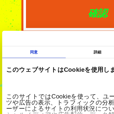
確認
同意
詳細
このウェブサイトはCookieを使用し
このサイトではCookieを使って、
ツや広告の表示、トラフィックの分
ーザーによるサイトの利用状況につ