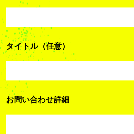
タイトル（任意）
お問い合わせ詳細