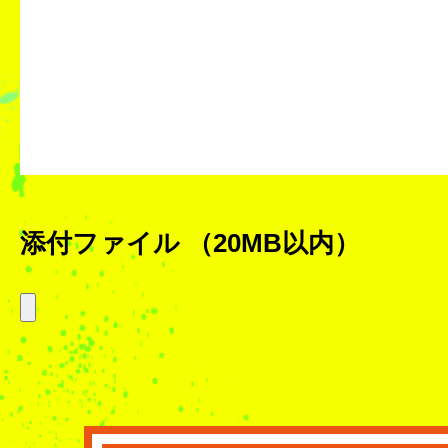
添付ファイル
（20MB以内）