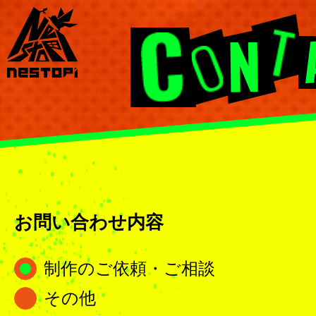
お問い合わせ内容
制作のご依頼・ご相談
その他