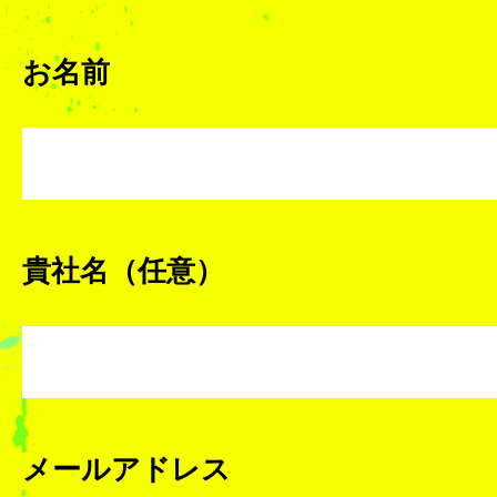
お名前
貴社名（任意）
メールアドレス