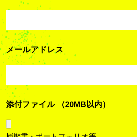
メールアドレス
添付ファイル
（20MB以内）
履歴書・ポートフォリオ等