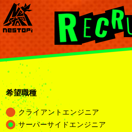
希望職種
クライアントエンジニア
サーバーサイドエンジニア