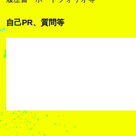
自己PR、質問等