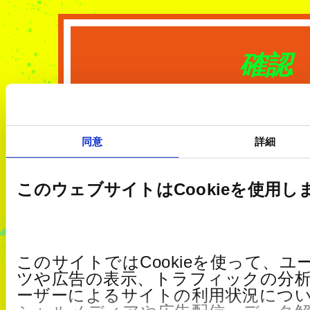
確認
同意
詳細
このウェブサイトはCookieを使用し
このサイトではCookieを使って、
ツや広告の表示、トラフィックの分
ーザーによるサイトの利用状況につ