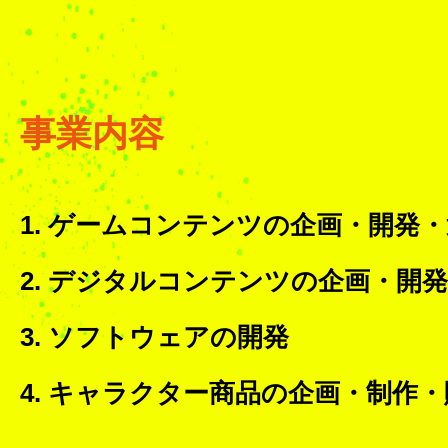
事業内容
1. ゲームコンテンツの企画・開発
2. デジタルコンテンツの企画・開
3. ソフトウェアの開発
4. キャラクター商品の企画・制作