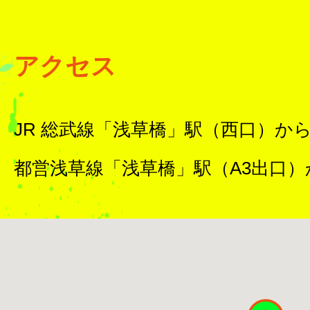
アクセス
JR 総武線「浅草橋」駅（西口）から
都営浅草線「浅草橋」駅（A3出口）