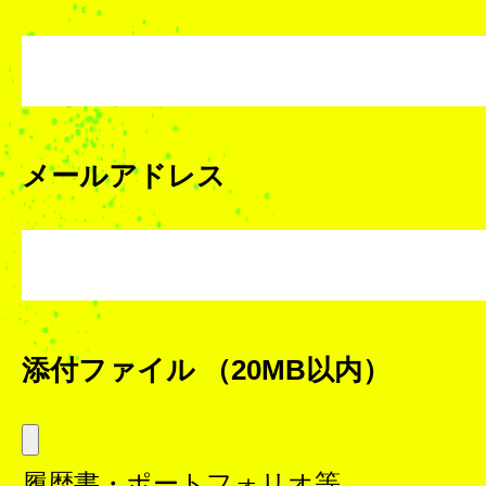
メールアドレス
添付ファイル
（20MB以内）
履歴書・ポートフォリオ等