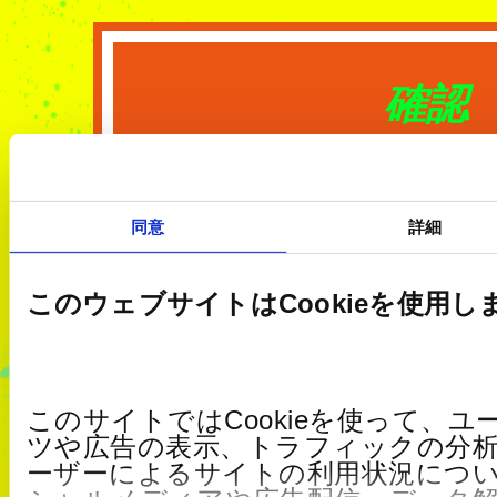
確認
同意
詳細
このウェブサイトはCookieを使用し
このサイトではCookieを使って、
ツや広告の表示、トラフィックの分
ーザーによるサイトの利用状況につ