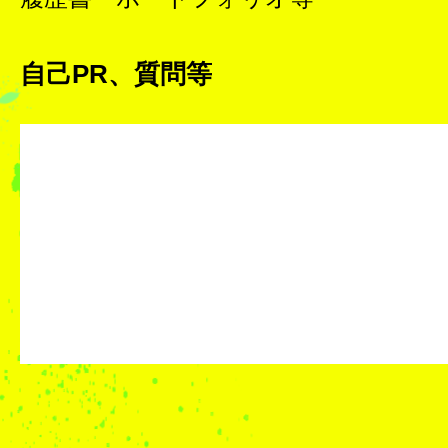
自己PR、質問等