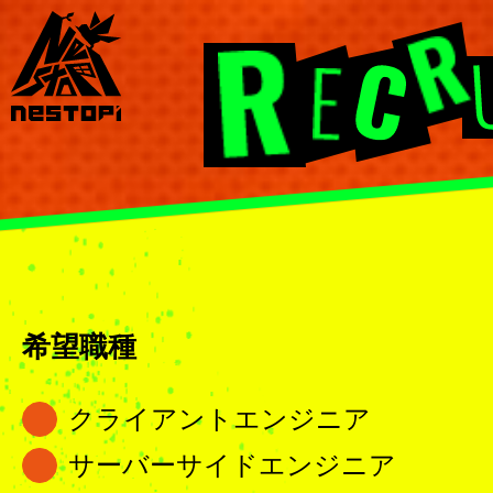
希望職種
クライアントエンジニア
サーバーサイドエンジニア