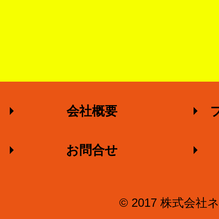
会社概要
お問合せ
© 2017 株式会