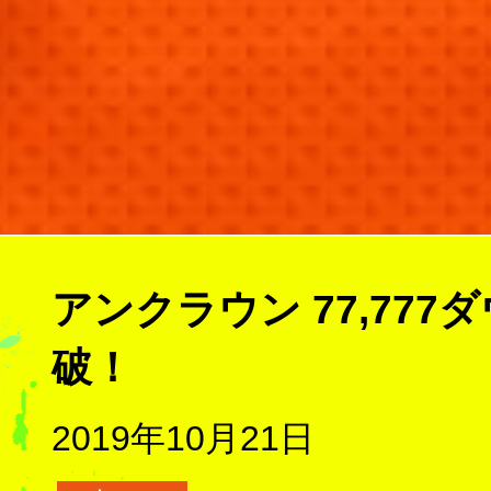
アンクラウン 77,77
破！
2019年10月21日