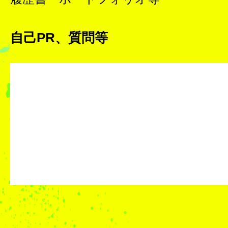
自己PR、質問等