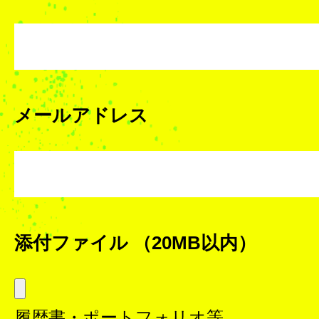
メールアドレス
添付ファイル
（20MB以内）
履歴書・ポートフォリオ等