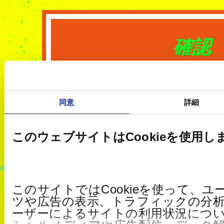
確認
同意
詳細
このウェブサイトはCookieを使用し
このサイトではCookieを使って、
ツや広告の表示、トラフィックの分
ーザーによるサイトの利用状況につ