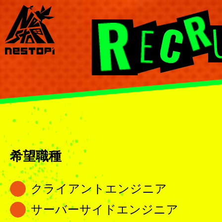
希望職種
クライアントエンジニア
サーバーサイドエンジニア